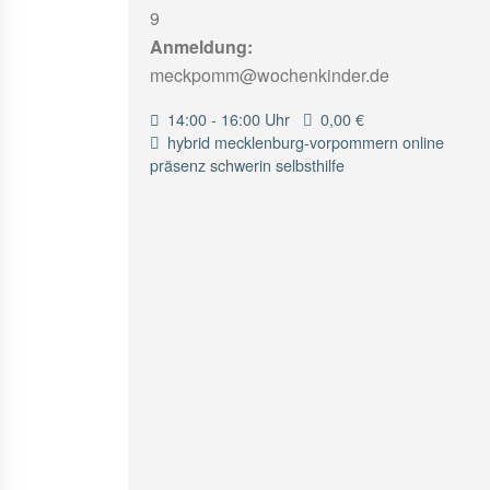
9
Anmeldung:
meckpomm@wochenkinder.de
14:00 - 16:00 Uhr
0,00 €
hybrid
mecklenburg-vorpommern
online
präsenz
schwerin
selbsthilfe