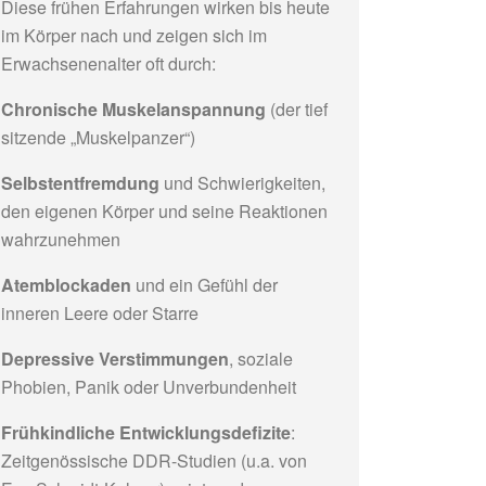
Diese frühen Erfahrungen wirken bis heute
im Körper nach und zeigen sich im
Erwachsenenalter oft durch:
Chronische Muskelanspannung
(der tief
sitzende „Muskelpanzer“)
Selbstentfremdung
und Schwierigkeiten,
den eigenen Körper und seine Reaktionen
wahrzunehmen
Atemblockaden
und ein Gefühl der
inneren Leere oder Starre
Depressive Verstimmungen
, soziale
Phobien, Panik oder Unverbundenheit
Frühkindliche Entwicklungsdefizite
:
Zeitgenössische DDR-Studien (u.a. von