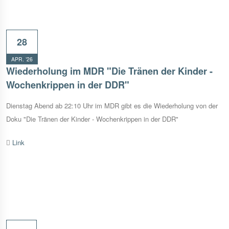
28
APR. ’26
Wiederholung im MDR "Die Tränen der Kinder -
Wochenkrippen in der DDR"
Dienstag Abend ab 22:10 Uhr im MDR gibt es die Wiederholung von der
Doku "Die Tränen der Kinder - Wochenkrippen in der DDR"
Link