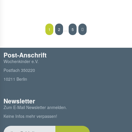
1
2
5
…
Post-Anschrift
Wochenkinder e.V.
Postfach 350220
10211 Berlin
Newsletter
Zum E-Mail Newsletter anmelden.
Keine Infos mehr verpassen!