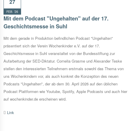
27
FEB. ’26
Mit dem Podcast "Ungehalten" auf der 17.
Geschichtsmesse in Suhl
Mit dem gerade in Produktion befindlichen Podcast "Ungehalten"
präsentiert sich der Verein Wochenkinder e.V. auf der 17.
Geschichtsmesse in Suhl veranstaltet von der Bundesstiftung zur
Aufarbeitung der SED-Diktatur. Cornelia Grasme und Alexander Teske
stellen den interessierten Teilnehmern erstmals sowohl das Thema von
uns Wochenkindern vor, als auch konkret die Konzeption des neuen
Podcasts "Ungehalten", der ab dem 30. April 2026 auf den üblichen
Podcast Plattformen wie Youtube, Spotify, Apple Podcasts und auch hier
auf wochenkinder.de erscheinen wird.
Link