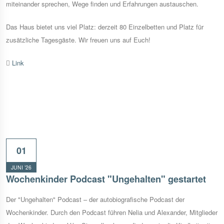
miteinander sprechen, Wege finden und Erfahrungen austauschen.
Das Haus bietet uns viel Platz: derzeit 80 Einzelbetten und Platz für
zusätzliche Tagesgäste. Wir freuen uns auf Euch!
Link
01
JUNI ’26
Wochenkinder Podcast "Ungehalten" gestartet
Der "Ungehalten" Podcast – der autobiografische Podcast der
Wochenkinder. Durch den Podcast führen Nelia und Alexander, Mitglieder