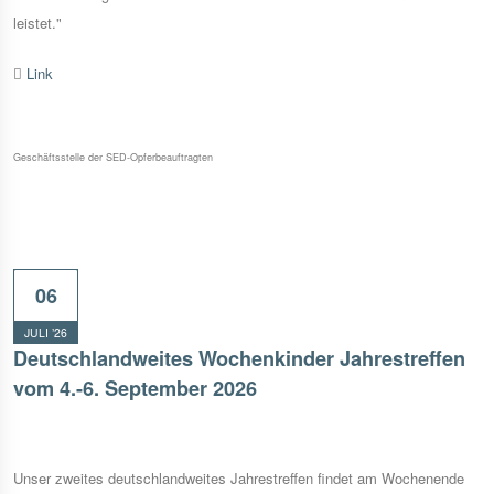
leistet."
Link
Geschäftsstelle der SED-Opferbeauftragten
06
JULI ’26
Deutschlandweites Wochenkinder Jahrestreffen
vom 4.-6. September 2026
Unser zweites deutschlandweites Jahrestreffen findet am Wochenende