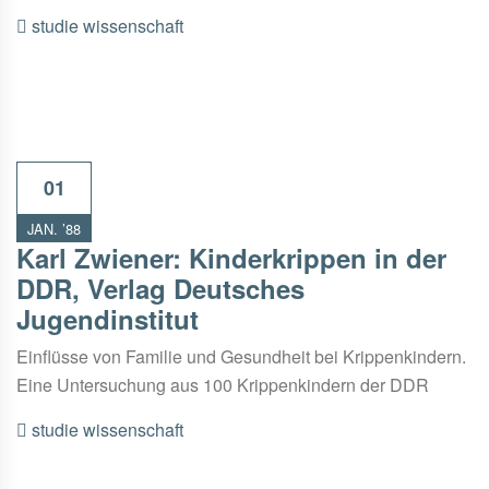
studie
wissenschaft
01
JAN. ’88
Karl Zwiener: Kinderkrippen in der
DDR, Verlag Deutsches
Jugendinstitut
Einflüsse von Familie und Gesundheit bei Krippenkindern.
Eine Untersuchung aus 100 Krippenkindern der DDR
studie
wissenschaft