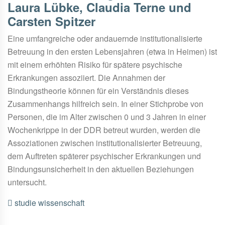
Laura Lübke, Claudia Terne und
Carsten Spitzer
Eine umfangreiche oder andauernde institutionalisierte
Betreuung in den ersten Lebensjahren (etwa in Heimen) ist
mit einem erhöhten Risiko für spätere psychische
Erkrankungen assoziiert. Die Annahmen der
Bindungstheorie können für ein Verständnis dieses
Zusammenhangs hilfreich sein. In einer Stichprobe von
Personen, die im Alter zwischen 0 und 3 Jahren in einer
Wochenkrippe in der DDR betreut wurden, werden die
Assoziationen zwischen institutionalisierter Betreuung,
dem Auftreten späterer psychischer Erkrankungen und
Bindungsunsicherheit in den aktuellen Beziehungen
untersucht.
studie
wissenschaft