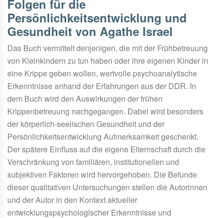
Folgen für die
Persönlichkeitsentwicklung und
Gesundheit von Agathe Israel
Das Buch vermittelt denjenigen, die mit der Frühbetreuung
von Kleinkindern zu tun haben oder ihre eigenen Kinder in
eine Krippe geben wollen, wertvolle psychoanalytische
Erkenntnisse anhand der Erfahrungen aus der DDR. In
dem Buch wird den Auswirkungen der frühen
Krippenbetreuung nachgegangen. Dabei wird besonders
der körperlich-seelischen Gesundheit und der
Persönlichkeitsentwicklung Aufmerksamkeit geschenkt.
Der spätere Einfluss auf die eigene Elternschaft durch die
Verschränkung von familiären, institutionellen und
subjektiven Faktoren wird hervorgehoben. Die Befunde
dieser qualitativen Untersuchungen stellen die Autorinnen
und der Autor in den Kontext aktueller
entwicklungspsychologischer Erkenntnisse und