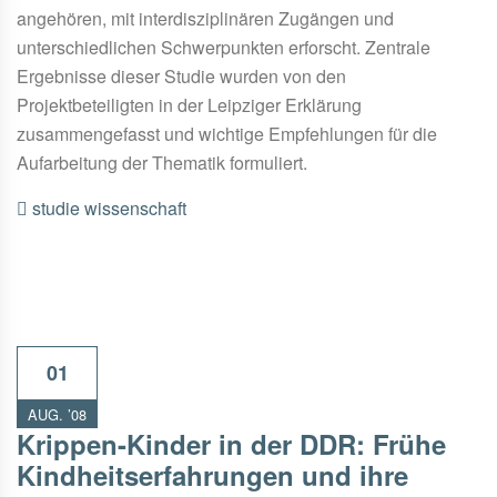
angehören, mit interdisziplinären Zugängen und
unterschiedlichen Schwerpunkten erforscht. Zentrale
Ergebnisse dieser Studie wurden von den
Projektbeteiligten in der Leipziger Erklärung
zusammengefasst und wichtige Empfehlungen für die
Aufarbeitung der Thematik formuliert.
studie
wissenschaft
01
AUG. ’08
Krippen-Kinder in der DDR: Frühe
Kindheitserfahrungen und ihre