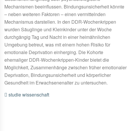
Mechanismen beeinflussen. Bindungsunsicherheit könnte
– neben weiteren Faktoren – einen vermittelnden
Mechanismus darstellen. In den DDR-Wochenkrippen
wurden Säuglinge und Kleinkinder unter der Woche
durchgängig Tag und Nacht in einer heimähnlichen
Umgebung betreut, was mit einem hohen Risiko für
emotionale Deprivation einherging. Die Kohorte
ehemaliger DDR-Wochenkrippen-Kinder bietet die
Möglichkeit, Zusammenhänge zwischen früher emotionaler
Deprivation, Bindungsunsicherheit und körperlicher
Gesundheit im Erwachsenenalter zu untersuchen.
studie
wissenschaft