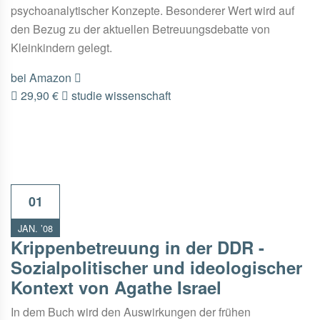
psychoanalytischer Konzepte. Besonderer Wert wird auf
den Bezug zu der aktuellen Betreuungsdebatte von
Kleinkindern gelegt.
bei Amazon
29,90 €
studie
wissenschaft
01
JAN. ’08
Krippenbetreuung in der DDR -
Sozialpolitischer und ideologischer
Kontext von Agathe Israel
In dem Buch wird den Auswirkungen der frühen