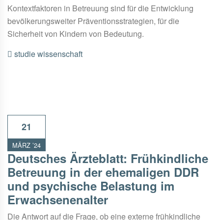
Kontextfaktoren in Betreuung sind für die Entwicklung
bevölkerungsweiter Präventionsstrategien, für die
Sicherheit von Kindern von Bedeutung.
studie
wissenschaft
21
MÄRZ ’24
Deutsches Ärzteblatt: Frühkindliche
Betreuung in der ehemaligen DDR
und psychische Belastung im
Erwachsenenalter
Die Antwort auf die Frage, ob eine externe frühkindliche