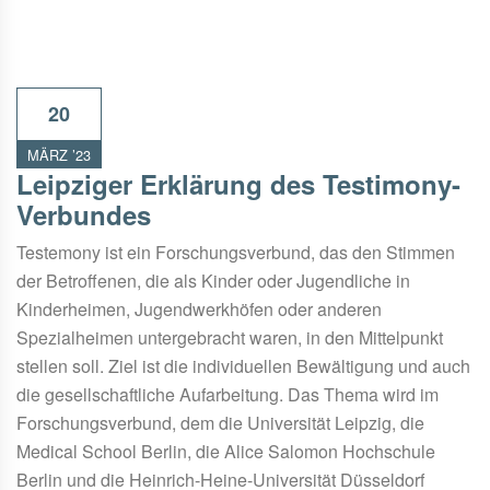
20
MÄRZ ’23
Leipziger Erklärung des Testimony-
Verbundes
Testemony ist ein Forschungsverbund, das den Stimmen
der Betroffenen, die als Kinder oder Jugendliche in
Kinderheimen, Jugendwerkhöfen oder anderen
Spezialheimen untergebracht waren, in den Mittelpunkt
stellen soll. Ziel ist die individuellen Bewältigung und auch
die gesellschaftliche Aufarbeitung. Das Thema wird im
Forschungsverbund, dem die Universität Leipzig, die
Medical School Berlin, die Alice Salomon Hochschule
Berlin und die Heinrich-Heine-Universität Düsseldorf