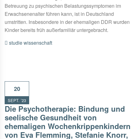
Betreuung zu psychischen Belastungssymptomen im
Erwachsenenalter führen kann, ist in Deutschland
umstritten. Insbesondere in der ehemaligen DDR wurden
Kinder bereits früh außerfamiliär untergebracht.
studie
wissenschaft
20
SEPT. ’23
Die Psychotherapie: Bindung und
seelische Gesundheit von
ehemaligen Wochenkrippenkindern
von Eva Flemming, Stefanie Knorr,