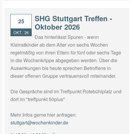
SHG Stuttgart Treffen -
25
Oktober 2026
OKT. ’26
Das hinterlässt Spuren - wenn
Kleinstkinder ab dem Alter von sechs Wochen
regelmäßig von ihren Eltern für fünf oder sechs Tage
in die Wochenkrippe abgegeben werden. Über die
Auswirkungen bis heute sprechen Betroffene in
dieser offenen Gruppe vertrauensvoll miteinander.
Die Gespräche sind im Treffpunkt Rotebühlplatz und
dort im "treffpunkt 50plus"
Mehr Infos gerne hier anfragen:
stuttgart@wochenkinder.de