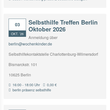
Selbsthilfe Treffen Berlin
03
Oktober 2026
OKT. ’26
Anmeldung über
berlin@wochenkinder.de
Selbsthilfekontaktstelle Charlottenburg-Wilmersdorf
Bismarckstr. 101
10625 Berlin
16:00 - 18:00 Uhr
0,00 €
berlin
präsenz
selbsthilfe