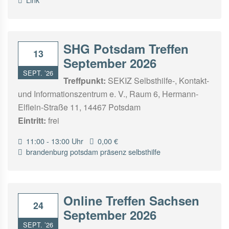
SHG Potsdam Treffen
13
September 2026
SEPT. ’26
Treffpunkt:
SEKIZ Selbsthilfe-, Kontakt-
und Informationszentrum e. V., Raum 6, Hermann-
Elflein-Straße 11, 14467 Potsdam
Eintritt:
frei
11:00 - 13:00 Uhr
0,00 €
brandenburg
potsdam
präsenz
selbsthilfe
Online Treffen Sachsen
24
September 2026
SEPT. ’26