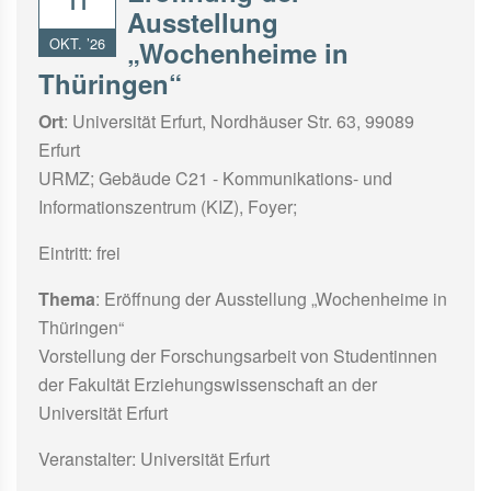
11
Ausstellung
OKT. ’26
„Wochenheime in
Thüringen“
Ort
: Universität Erfurt, Nordhäuser Str. 63, 99089
Erfurt
URMZ; Gebäude C21 - Kommunikations- und
Informationszentrum (KIZ), Foyer;
Eintritt: frei
Thema
: Eröffnung der Ausstellung „Wochenheime in
Thüringen“
Vorstellung der Forschungsarbeit von Studentinnen
der Fakultät Erziehungswissenschaft an der
Universität Erfurt
Veranstalter: Universität Erfurt