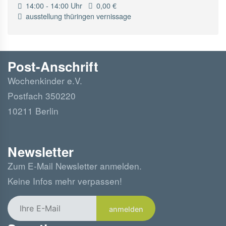
14:00 - 14:00 Uhr
0,00 €
ausstellung
thüringen
vernissage
Post-Anschrift
Wochenkinder e.V.
Postfach 350220
10211 Berlin
Newsletter
Zum E-Mail Newsletter anmelden.
Keine Infos mehr verpassen!
anmelden