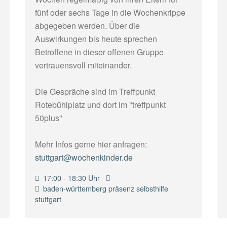
fünf oder sechs Tage in die Wochenkrippe
abgegeben werden. Über die
Auswirkungen bis heute sprechen
Betroffene in dieser offenen Gruppe
vertrauensvoll miteinander.
Die Gespräche sind im Treffpunkt
Rotebühlplatz und dort im "treffpunkt
50plus"
Mehr Infos gerne hier anfragen:
stuttgart@wochenkinder.de
17:00 - 18:30 Uhr
baden-württemberg
präsenz
selbsthilfe
stuttgart