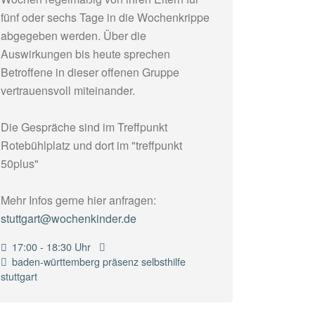
fünf oder sechs Tage in die Wochenkrippe
abgegeben werden. Über die
Auswirkungen bis heute sprechen
Betroffene in dieser offenen Gruppe
vertrauensvoll miteinander.
Die Gespräche sind im Treffpunkt
Rotebühlplatz und dort im "treffpunkt
50plus"
Mehr Infos gerne hier anfragen:
stuttgart@wochenkinder.de
17:00 - 18:30 Uhr
baden-württemberg
präsenz
selbsthilfe
stuttgart