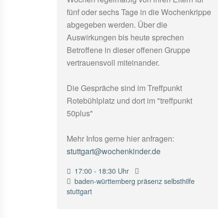
fünf oder sechs Tage in die Wochenkrippe
abgegeben werden. Über die
Auswirkungen bis heute sprechen
Betroffene in dieser offenen Gruppe
vertrauensvoll miteinander.
Die Gespräche sind im Treffpunkt
Rotebühlplatz und dort im "treffpunkt
50plus"
Mehr Infos gerne hier anfragen:
stuttgart@wochenkinder.de
17:00 - 18:30 Uhr
baden-württemberg
präsenz
selbsthilfe
stuttgart