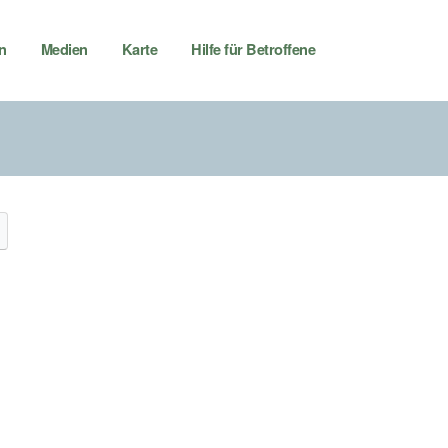
n
Medien
Karte
Hilfe für Betroffene