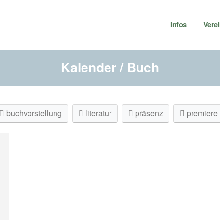
Infos
Verei
Kalender / Buch
buchvorstellung
literatur
präsenz
premiere