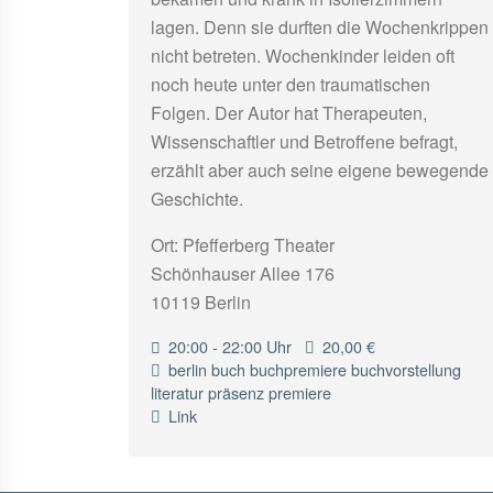
lagen. Denn sie durften die Wochenkrippen
nicht betreten. Wochenkinder leiden oft
noch heute unter den traumatischen
Folgen. Der Autor hat Therapeuten,
Wissenschaftler und Betroffene befragt,
erzählt aber auch seine eigene bewegende
Geschichte.
Ort: Pfefferberg Theater
Schönhauser Allee 176
10119 Berlin
20:00 - 22:00 Uhr
20,00 €
berlin
buch
buchpremiere
buchvorstellung
literatur
präsenz
premiere
Link